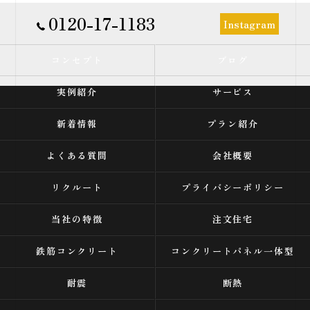
0120-17-1183
Instagram
コンセプト
ブログ
実例紹介
サービス
新着情報
プラン紹介
よくある質問
会社概要
リクルート
プライバシーポリシー
当社の特徴
注文住宅
鉄筋コンクリート
コンクリートパネル一体型
耐震
断熱