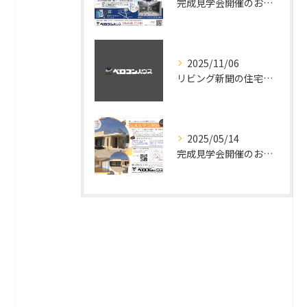
完成見学会開催のお知らせ
2025/11/06
リビング新聞の住宅雑誌tane.2025年秋冬号掲載
2025/05/14
完成見学会開催のお知らせ