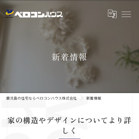
新着情報
鹿児島の住宅ならベロコンハウス株式会社
新着情報
家の構造やデザインについてより詳
しく