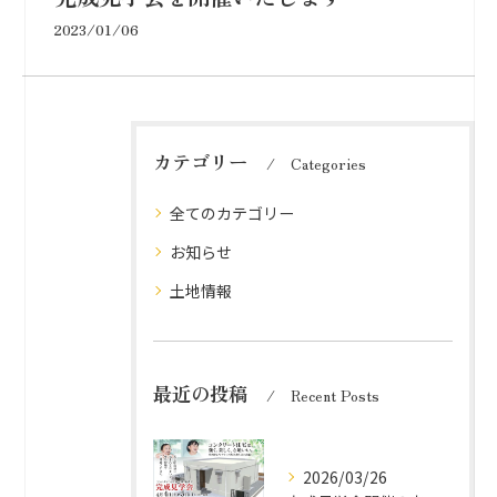
2023/01/06
カテゴリー
Categories
全てのカテゴリー
お知らせ
土地情報
最近の投稿
Recent Posts
2026/03/26