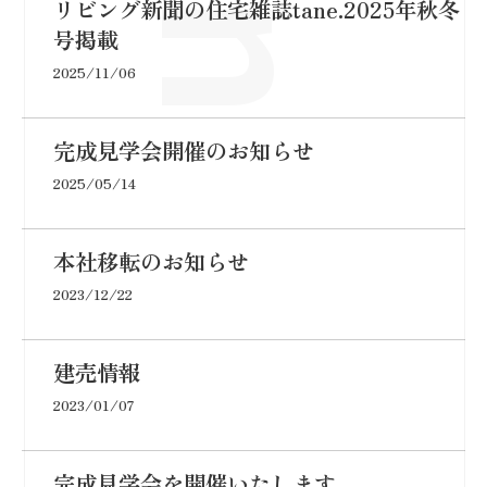
リビング新聞の住宅雑誌tane.2025年秋冬
号掲載
2025/11/06
完成見学会開催のお知らせ
2025/05/14
本社移転のお知らせ
2023/12/22
建売情報
2023/01/07
完成見学会を開催いたします