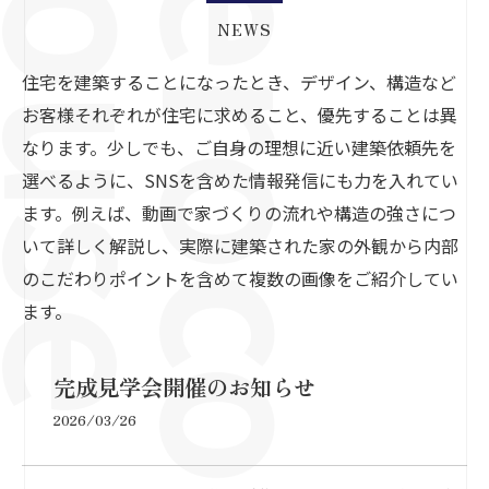
NEWS
住宅を建築することになったとき、デザイン、構造など
お客様それぞれが住宅に求めること、優先することは異
なります。少しでも、ご自身の理想に近い建築依頼先を
選べるように、SNSを含めた情報発信にも力を入れてい
ます。例えば、動画で家づくりの流れや構造の強さにつ
いて詳しく解説し、実際に建築された家の外観から内部
のこだわりポイントを含めて複数の画像をご紹介してい
ます。
完成見学会開催のお知らせ
2026/03/26