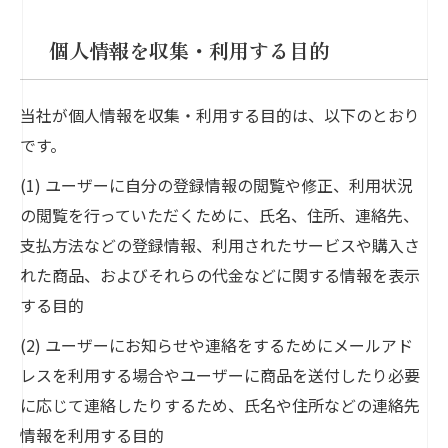
個人情報を収集・利用する目的
当社が個人情報を収集・利用する目的は、以下のとおり
です。
(1) ユーザーに自分の登録情報の閲覧や修正、利用状況
の閲覧を行っていただくために、氏名、住所、連絡先、
支払方法などの登録情報、利用されたサービスや購入さ
れた商品、およびそれらの代金などに関する情報を表示
する目的
(2) ユーザーにお知らせや連絡をするためにメールアド
レスを利用する場合やユーザーに商品を送付したり必要
に応じて連絡したりするため、氏名や住所などの連絡先
情報を利用する目的