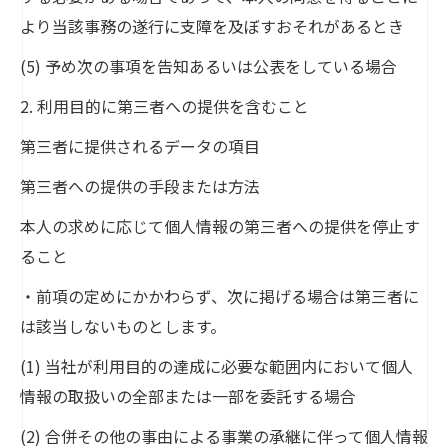
より当該事務の遂行に支障を及ぼすおそれがあるとき
(5) 予め次の事項を告知あるいは公表をしている場合
2. 利用目的に第三者への提供を含むこと
第三者に提供されるデータの項目
第三者への提供の手段または方法
本人の求めに応じて個人情報の第三者への提供を停止す
ること
・前項の定めにかかわらず、次に掲げる場合は第三者に
は該当しないものとします。
(1) 当社が利用目的の達成に必要な範囲内において個人
情報の取扱いの全部または一部を委託する場合
(2) 合併その他の事由による事業の承継に伴って個人情報