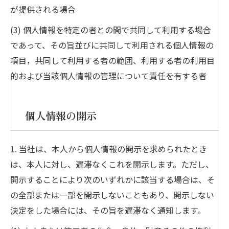
が提供される場合
(3) 個人情報を特定の者との間で共同して利用する場合
であって、その旨並びに共同して利用される個人情報の
項目，共同して利用する者の範囲、利用する者の利用目
的および当該個人情報の管理について責任を有する者
個人情報の開示
1. 当社は、本人から個人情報の開示を求められたとき
は、本人に対し、遅滞なくこれを開示します。ただし、
開示することにより次のいずれかに該当する場合は、そ
の全部または一部を開示しないこともあり、開示しない
決定をした場合には、その旨を遅滞なく通知します。