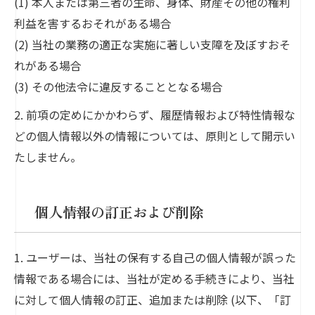
(1) 本人または第三者の生命、身体、財産その他の権利
利益を害するおそれがある場合
(2) 当社の業務の適正な実施に著しい支障を及ぼすおそ
れがある場合
(3) その他法令に違反することとなる場合
2. 前項の定めにかかわらず、履歴情報および特性情報な
どの個人情報以外の情報については、原則として開示い
たしません。
個人情報の訂正および削除
1. ユーザーは、当社の保有する自己の個人情報が誤った
情報である場合には、当社が定める手続きにより、当社
に対して個人情報の訂正、追加または削除 (以下、「訂