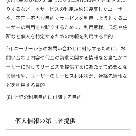
りするなど、本サービスの利用規約に違反したユーザー
や、不正・不当な目的でサービスを利用しようとするユ
ーザーの利用をお断りするために、利用態様、氏名や住
所など個人を特定するための情報を利用する目的
(7) ユーザーからのお問い合わせに対応するために、お
問い合わせ内容や代金の請求に関する情報など当社がユ
ーザーに対してサービスを提供するにあたって必要とな
る情報や、ユーザーのサービス利用状況、連絡先情報な
どを利用する目的
(8) 上記の利用目的に付随する目的
個人情報の第三者提供