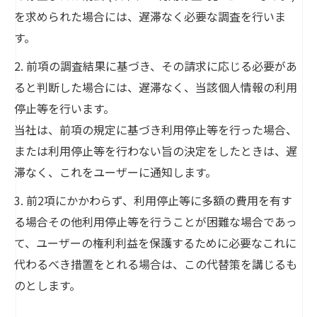
を求められた場合には、遅滞なく必要な調査を行いま
す。
2. 前項の調査結果に基づき、その請求に応じる必要があ
ると判断した場合には、遅滞なく、当該個人情報の利用
停止等を行います。
当社は、前項の規定に基づき利用停止等を行った場合、
または利用停止等を行わない旨の決定をしたときは、遅
滞なく、これをユーザーに通知します。
3. 前2項にかかわらず、利用停止等に多額の費用を有す
る場合その他利用停止等を行うことが困難な場合であっ
て、ユーザーの権利利益を保護するために必要なこれに
代わるべき措置をとれる場合は、この代替策を講じるも
のとします。