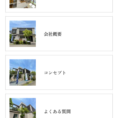
会社概要
コンセプト
よくある質問