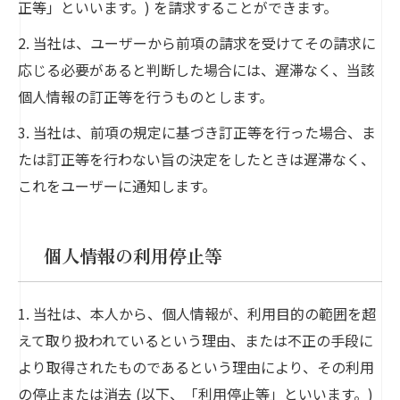
正等」といいます。) を請求することができます。
2. 当社は、ユーザーから前項の請求を受けてその請求に
応じる必要があると判断した場合には、遅滞なく、当該
個人情報の訂正等を行うものとします。
3. 当社は、前項の規定に基づき訂正等を行った場合、ま
たは訂正等を行わない旨の決定をしたときは遅滞なく、
これをユーザーに通知します。
個人情報の利用停止等
1. 当社は、本人から、個人情報が、利用目的の範囲を超
えて取り扱われているという理由、または不正の手段に
より取得されたものであるという理由により、その利用
の停止または消去 (以下、「利用停止等」といいます。)