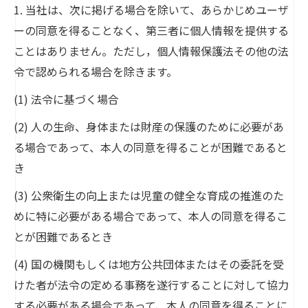
1. 当社は、次に掲げる場合を除いて、あらかじめユーザ
ーの同意を得ることなく、第三者に個人情報を提供する
ことはありません。ただし，個人情報保護法その他の法
令で認められる場合を除きます。
(1) 法令に基づく場合
(2) 人の生命、身体または財産の保護のために必要があ
る場合であって、本人の同意を得ることが困難であると
き
(3) 公衆衛生の向上または児童の健全な育成の推進のた
めに特に必要がある場合であって、本人の同意を得るこ
とが困難であるとき
(4) 国の機関もしくは地方公共団体またはその委託を受
けた者が法令の定める事務を遂行することに対して協力
する必要がある場合であって、本人の同意を得ることに