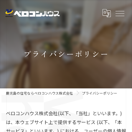
プライバシーポリシー
鹿児島の住宅ならベロコンハウス株式会社
プライバシーポリシー
ベロコンハウス株式会社(以下、「当社」といいます。)
は、本ウェブサイト上で提供するサービス (以下、「本
サービス」といいます。) における、ユーザーの個人情報