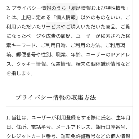
2. プライバシー情報のうち「履歴情報および特性情報」
とは、上記に定める「個人情報」以外のものをいい、ご
利用いただいたサービスやご購入いただいた商品、ご覧
になったページや広告の履歴、ユーザーが検索された検
索キーワード、ご利用日時、ご利用の方法、ご利用環
境、郵便番号や性別、職業、年齢、ユーザーのIPアドレ
ス、クッキー情報、位置情報、端末の個体識別情報など
を指します。
プライバシー情報の収集方法
1. 当社は、ユーザーが利用登録をする際に氏名、生年月
日、住所、電話番号、メールアドレス、銀行口座番号、
クレジットカード番号、運転免許証番号などの個人情報