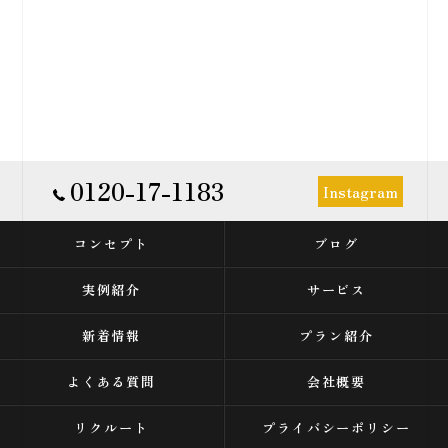
0120-17-1183
Instagram
コンセプト
ブログ
実例紹介
サービス
新着情報
プラン紹介
よくある質問
会社概要
リクルート
プライバシーポリシー