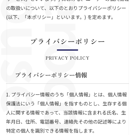
の取扱いについて、以下のとおりプライバシーポリシー
(以下、「本ポリシー」といいます。) を定めます。
プライバシーポリシー
PRIVACY POLICY
プライバシーポリシー情報
1. プライバシー情報のうち「個人情報」とは、個人情報
保護法にいう「個人情報」を指すものとし、生存する個
人に関する情報であって、当該情報に含まれる氏名、生
年月日、住所、電話番号、連絡先その他の記述等により
特定の個人を識別できる情報を指します。