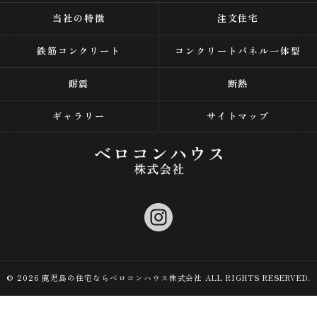
当社の特徴
注文住宅
鉄筋コンクリート
コンクリートパネル一体型
耐震
断熱
ギャラリー
サイトマップ
© 2026 鹿児島の住宅ならベロコンハウス株式会社 ALL RIGHTS RESERVED.