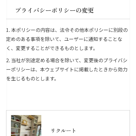
プライバシーポリシーの変更
1. 本ポリシーの内容は、法令その他本ポリシーに別段の
定めのある事項を除いて、ユーザーに通知することな
く、変更することができるものとします。
2. 当社が別途定める場合を除いて、変更後のプライバシ
ーポリシーは、本ウェブサイトに掲載したときから効力
を生じるものとします。
リクルート