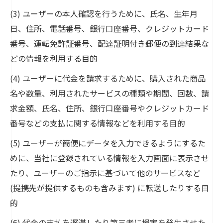
(3) ユーザーの本人確認を行うために、氏名、生年月
日、住所、電話番号、銀行口座番号、クレジットカード
番号、運転免許証番号、配達証明付き郵便の到達結果な
どの情報を利用する目的
(4) ユーザーに代金を請求するために、購入された商品
名や数量、利用されたサービスの種類や期間、回数、請
求金額、氏名、住所、銀行口座番号やクレジットカード
番号などの支払に関する情報などを利用する目的
(5) ユーザーが簡便にデータを入力できるようにするた
めに、当社に登録されている情報を入力画面に表示させ
たり、ユーザーのご指示に基づいて他のサービスなど
(提携先が提供するものも含みます) に転送したりする目
的
(6) 代金の支払を遅滞したり第三者に損害を発生させた