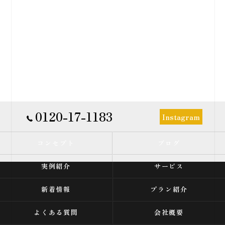
0120-17-1183
Instagram
コンセプト
ブログ
実例紹介
サービス
新着情報
プラン紹介
よくある質問
会社概要