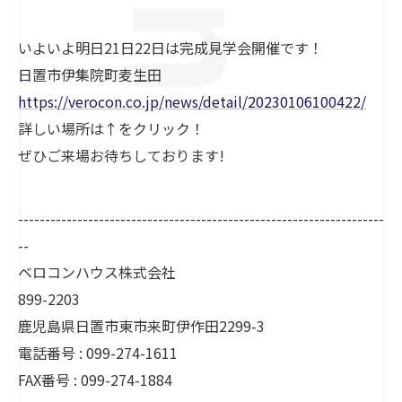
いよいよ明日21日22日は完成見学会開催です！
日置市伊集院町麦生田
https://verocon.co.jp/news/detail/20230106100422/
詳しい場所は↑をクリック！
ぜひご来場お待ちしております!
--------------------------------------------------------------------
--
ベロコンハウス株式会社
899-2203
鹿児島県日置市東市来町伊作田2299-3
電話番号 : 099-274-1611
FAX番号 : 099-274-1884