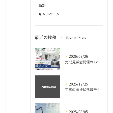
断熱
キャンペーン
最近の投稿
Recent Posts
2026/03/26
完成見学会開催のお知らせ
2025/12/25
工事の進捗状況報告！
2025/08/05