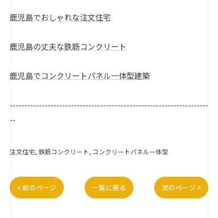
鹿児島でおしゃれな注文住宅
鹿児島の丈夫な鉄筋コンクリート
鹿児島でコンクリートパネル一体型建築
--------------------------------------------------------------------
--
注文住宅
鉄筋コンクリート
コンクリートパネル一体型
< 前のページ
一覧に戻る
次のページ >