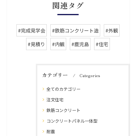
関連タグ
#完成見学会
#鉄筋コンクリート造
#外観
#見積り
#内観
#鹿児島
#住宅
カテゴリー
Categories
全てのカテゴリー
注文住宅
鉄筋コンクリート
コンクリートパネル一体型
耐震