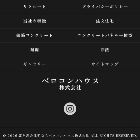
リクルート
プライバシーポリシー
当社の特徴
注文住宅
鉄筋コンクリート
コンクリートパネル一体型
耐震
断熱
ギャラリー
サイトマップ
© 2026 鹿児島の住宅ならベロコンハウス株式会社 ALL RIGHTS RESERVED.