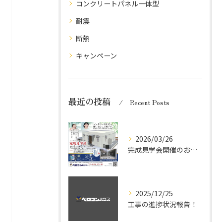
コンクリートパネル一体型
耐震
断熱
キャンペーン
最近の投稿
Recent Posts
2026/03/26
完成見学会開催のお知らせ
2025/12/25
工事の進捗状況報告！