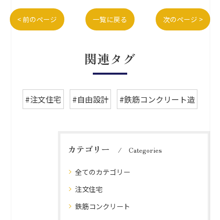
< 前のページ
一覧に戻る
次のページ >
関連タグ
#注文住宅
#自由設計
#鉄筋コンクリート造
カテゴリー
Categories
全てのカテゴリー
注文住宅
鉄筋コンクリート