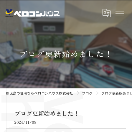
ブログ更新始めました！
鹿児島の住宅ならベロコンハウス株式会社
ブログ
ブログ更新始めま
ブログ更新始めました！
2024/11/08