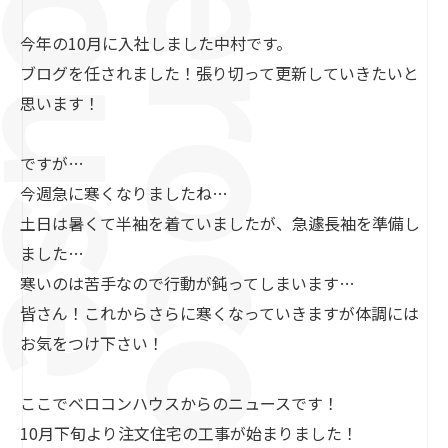
今年の10月に入社しました中村です。
ブログを任されました！張り切って更新していきたいと
思います！
ですが…
今週急に寒くなりましたね…
土日は暑くて半袖を着ていましたが、急遽長袖を準備し
ました…
寒いのは苦手なので行動が鈍ってしまいます…
皆さん！これからさらに寒くなっていきますが体調には
お気をつけ下さい！
ここでベロコンハウスからのニュースです！
10月下旬より注文住宅の工事が始まりました！