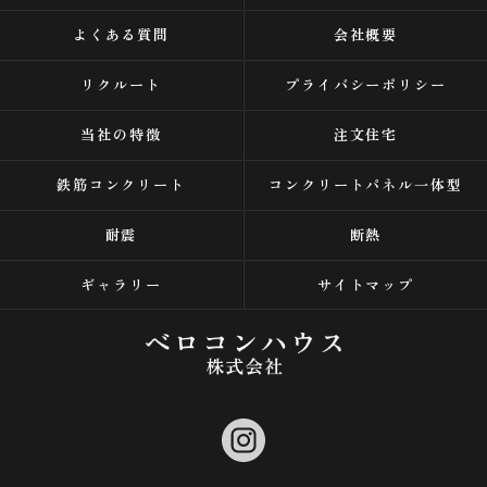
よくある質問
会社概要
リクルート
プライバシーポリシー
当社の特徴
注文住宅
鉄筋コンクリート
コンクリートパネル一体型
耐震
断熱
ギャラリー
サイトマップ