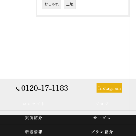
おしゃれ
土地
0120-17-1183
Instagram
コンセプト
ブログ
実例紹介
サービス
新着情報
プラン紹介