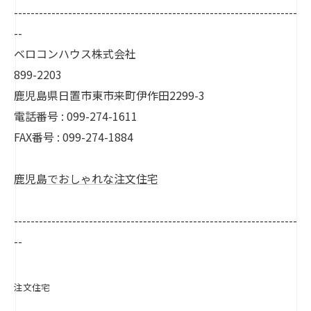
--------------------------------------------------------------------
--
ベロコンハウス株式会社
899-2203
鹿児島県日置市東市来町伊作田2299-3
電話番号 : 099-274-1611
FAX番号 : 099-274-1884
鹿児島でおしゃれな注文住宅
--------------------------------------------------------------------
--
注文住宅