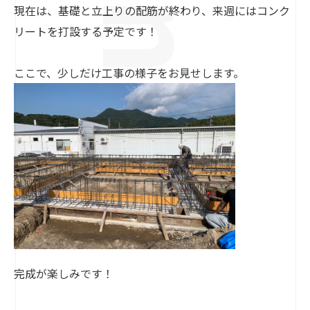
現在は、基礎と立上りの配筋が終わり、来週にはコンク
リートを打設する予定です！
ここで、少しだけ工事の様子をお見せします。
完成が楽しみです！