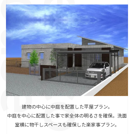
建物の中心に中庭を配置した平屋プラン。
中庭を中心に配置した事で家全体の明るさを確保。洗面
室横に物干しスペースも確保した楽家事プラン。