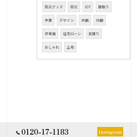
防災グッズ
防災
IOT
間取り
予算
デザイン
外観
内観
坪単価
住宅ローン
見積り
おしゃれ
土地
0120-17-1183
Instagram