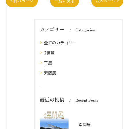
< 前のページ
一覧に戻る
次のページ >
カテゴリー
Categories
全てのカテゴリー
2世帯
平屋
素間居
最近の投稿
Recent Posts
素間居