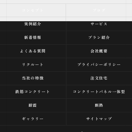
コンセプト
ブログ
実例紹介
サービス
新着情報
プラン紹介
よくある質問
会社概要
リクルート
プライバシーポリシー
当社の特徴
注文住宅
鉄筋コンクリート
コンクリートパネル一体型
耐震
断熱
ギャラリー
サイトマップ