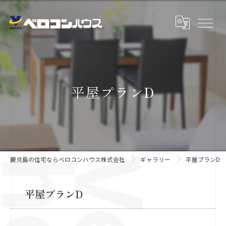
平屋プランD
鹿児島の住宅ならベロコンハウス株式会社
ギャラリー
平屋プランD
平屋プランD